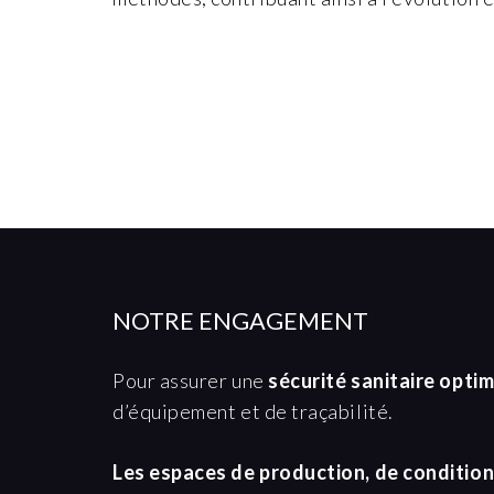
NOTRE ENGAGEMENT
Pour assurer une
sécurité sanitaire opti
d’équipement et de traçabilité.
Les espaces de production, de condition