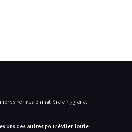
ernières normes en matière d’hygiène,
es uns des autres pour éviter toute