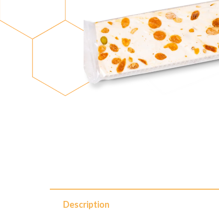
Description