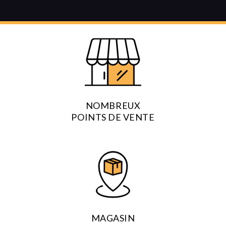
Ajouter au panier
NOMBREUX
POINTS DE VENTE
MAGASIN