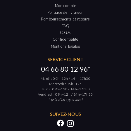
Mon compte
Politique de livraison
Remboursements et retours
FAQ
C.G.V.
Confidentialité
Mentions légales
SERVICE CLIENT
04 66 80 12 96*
Mardi : 09h–12h / 14h–17h30
Mercredi : 09h–12h
Jeudi : 09h–12h / 14h–17h30
Vendredi : 09h–12h / 14h–17h30
* prix d’un appel local
SUIVEZ-NOUS