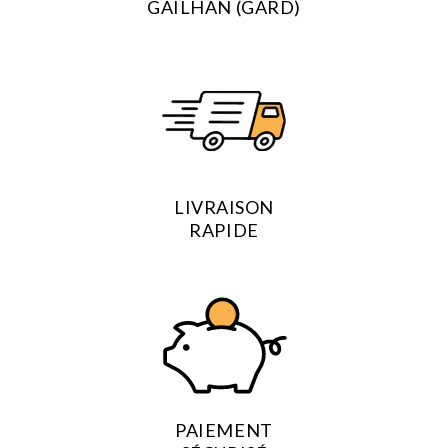
GAILHAN (GARD)
LIVRAISON
RAPIDE
PAIEMENT