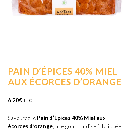
PAIN D’ÉPICES 40% MIEL
AUX ÉCORCES D’ORANGE
6,20
€
TTC
Savourez le
Pain d’Épices 40% Miel aux
écorces d’orange
, une gourmandise fabriquée