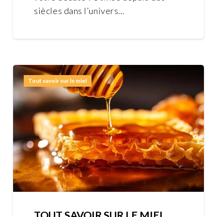
siècles dans l’univers…
Tout savoir sur le miel
TOUT SAVOIR SUR LE MIEL