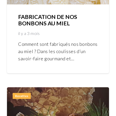
FABRICATION DE NOS
BONBONS AU MIEL
il y a 3 mois
Comment sont fabriqués nos bonbons
au miel ? Dans les coulisses d’un
savoir-faire gourmand et…
Recettes