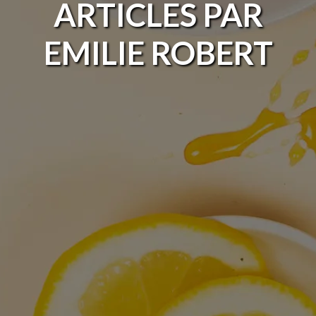
ARTICLES PAR
EMILIE ROBERT