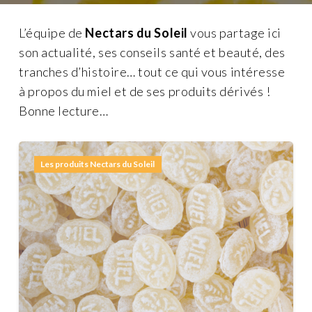
L’équipe de
Nectars du Soleil
vous partage ici
son actualité, ses conseils santé et beauté, des
tranches d’histoire… tout ce qui vous intéresse
à propos du miel et de ses produits dérivés !
Bonne lecture…
Les produits Nectars du Soleil