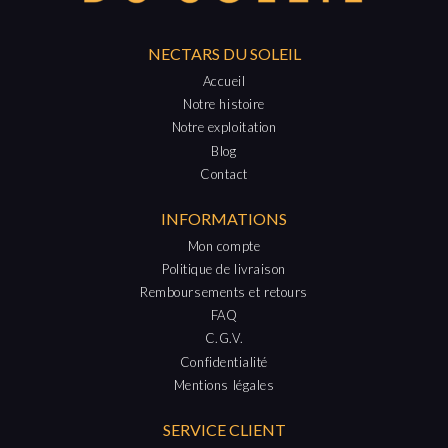
NECTARS DU SOLEIL
Accueil
Notre histoire
Notre exploitation
Blog
Contact
INFORMATIONS
Mon compte
Politique de livraison
Remboursements et retours
FAQ
C.G.V.
Confidentialité
Mentions légales
SERVICE CLIENT