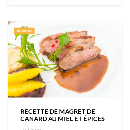
Recettes
RECETTE DE MAGRET DE
CANARD AU MIEL ET ÉPICES
il y a 2 ans