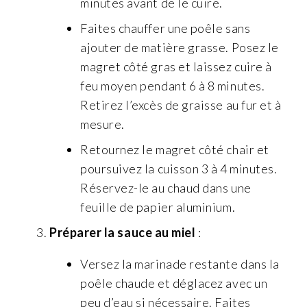
minutes avant de le cuire.
Faites chauffer une poêle sans
ajouter de matière grasse. Posez le
magret côté gras et laissez cuire à
feu moyen pendant 6 à 8 minutes.
Retirez l’excès de graisse au fur et à
mesure.
Retournez le magret côté chair et
poursuivez la cuisson 3 à 4 minutes.
Réservez-le au chaud dans une
feuille de papier aluminium.
Préparer la sauce au miel
:
Versez la marinade restante dans la
poêle chaude et déglacez avec un
peu d’eau si nécessaire. Faites