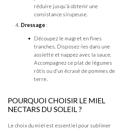
réduire jusqu’à obtenir une
consistance sirupeuse.
Dressage
:
Découpez le magret en fines
tranches. Disposez-les dans une
assiette et nappez avec la sauce.
Accompagnez ce plat de légumes
rôtis ou d’un écrasé de pommes de
terre.
POURQUOI CHOISIR LE MIEL
NECTARS DU SOLEIL ?
Le choix du miel est essentiel pour sublimer