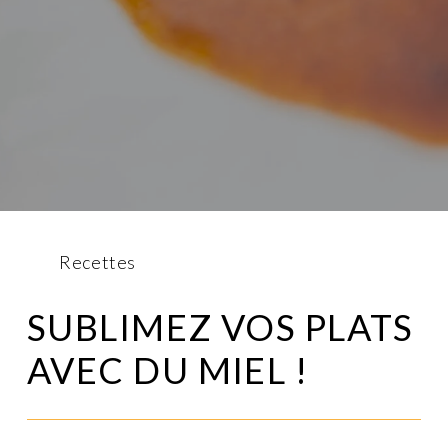
Recettes
SUBLIMEZ VOS PLATS
AVEC DU MIEL !