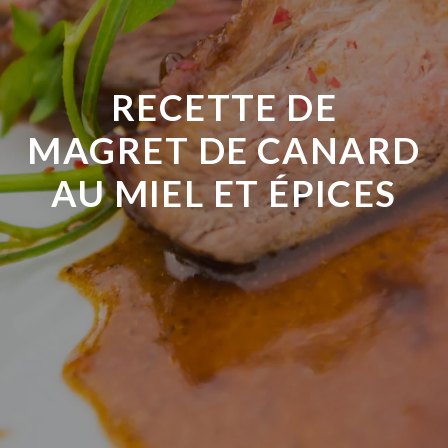
RECETTE DE
MAGRET DE CANARD
AU MIEL ET ÉPICES