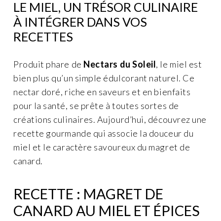
LE MIEL, UN TRÉSOR CULINAIRE
À INTÉGRER DANS VOS
RECETTES
Produit phare de
Nectars du Soleil
, le miel est
bien plus qu’un simple édulcorant naturel. Ce
nectar doré, riche en saveurs et en bienfaits
pour la santé, se prête à toutes sortes de
créations culinaires. Aujourd’hui, découvrez une
recette gourmande qui associe la douceur du
miel et le caractère savoureux du magret de
canard.
RECETTE : MAGRET DE
CANARD AU MIEL ET ÉPICES