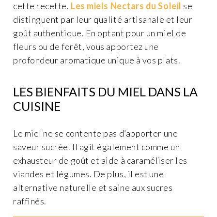
cette recette.
Les miels Nectars du Soleil
se
distinguent par leur qualité artisanale et leur
goût authentique. En optant pour un miel de
fleurs ou de forêt, vous apportez une
profondeur aromatique unique à vos plats.
LES BIENFAITS DU MIEL DANS LA
CUISINE
Le miel ne se contente pas d’apporter une
saveur sucrée. Il agit également comme un
exhausteur de goût et aide à caraméliser les
viandes et légumes. De plus, il est une
alternative naturelle et saine aux sucres
raffinés.