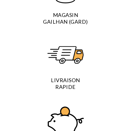
MAGASIN
GAILHAN (GARD)
LIVRAISON
RAPIDE