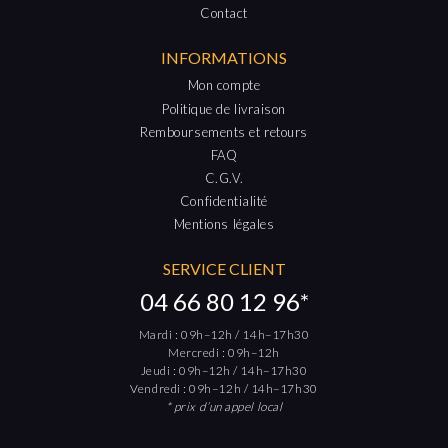
Contact
INFORMATIONS
Mon compte
Politique de livraison
Remboursements et retours
FAQ
C.G.V.
Confidentialité
Mentions légales
SERVICE CLIENT
04 66 80 12 96*
Mardi : 09h–12h / 14h–17h30
Mercredi : 09h–12h
Jeudi : 09h–12h / 14h–17h30
Vendredi : 09h–12h / 14h–17h30
* prix d’un appel local